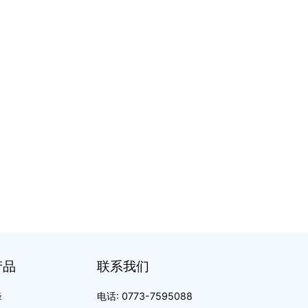
产品
联系我们
锋
电话: 0773-7595088