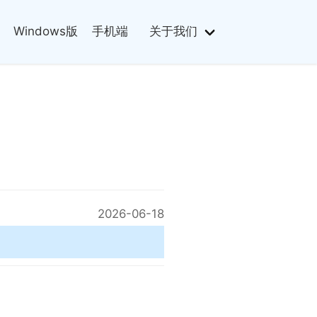
Windows版
手机端
关于我们
2026-06-18