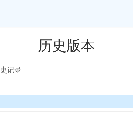
历史版本
 历史记录