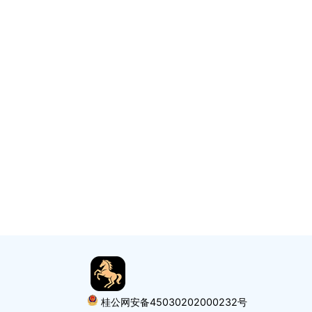
桂公网安备45030202000232号