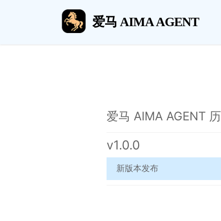
爱马 AIMA AGENT
爱马 AIMA AGENT
v1.0.0
新版本发布