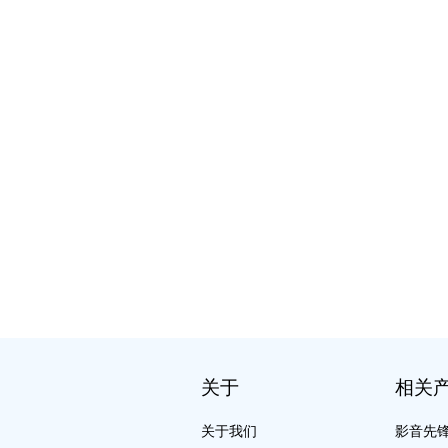
关于
相关
关于我们
影音先